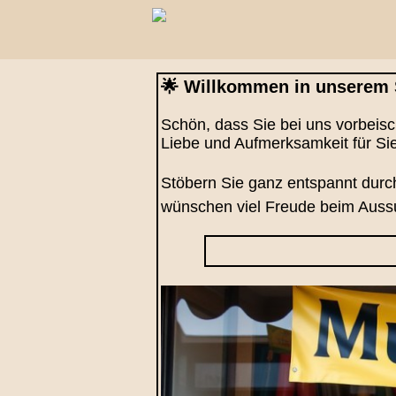
🌟 Willkommen in unserem 
Schön, dass Sie bei uns vorbeisch
Liebe und Aufmerksamkeit für S
Stöbern Sie ganz entspannt durch
wünschen viel Freude beim Auss