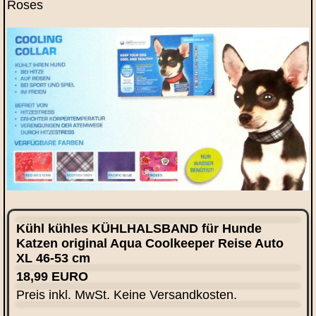
Roses
Kühl kühles KÜHLHALSBAND für Hunde
Katzen original Aqua Coolkeeper Reise Auto
XL 46-53 cm
18,99 EURO
Preis inkl. MwSt. Keine Versandkosten.