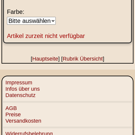
Farbe:
Artikel zurzeit nicht verfügbar
[
Hauptseite
] [
Rubrik Übersicht
]
Impressum
Infos über uns
Datenschutz
AGB
Preise
Versandkosten
Widerrufsbelehrung