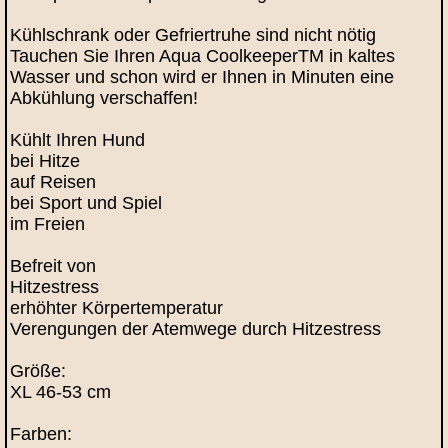
Kühlschrank oder Gefriertruhe sind nicht nötig
Tauchen Sie Ihren Aqua CoolkeeperTM in kaltes
Wasser und schon wird er Ihnen in Minuten eine
Abkühlung verschaffen!
Kühlt Ihren Hund
bei Hitze
auf Reisen
bei Sport und Spiel
im Freien
Befreit von
Hitzestress
erhöhter Körpertemperatur
Verengungen der Atemwege durch Hitzestress
Größe:
XL 46-53 cm
Farben: