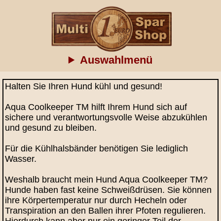
Auswahlmenü
Halten Sie Ihren Hund kühl und gesund!
Aqua Coolkeeper TM hilft Ihrem Hund sich auf
sichere und verantwortungsvolle Weise abzukühlen
und gesund zu bleiben.
Für die Kühlhalsbänder benötigen Sie lediglich
Wasser.
Weshalb braucht mein Hund Aqua Coolkeeper TM?
Hunde haben fast keine Schweißdrüsen. Sie können
ihre Körpertemperatur nur durch Hecheln oder
Transpiration an den Ballen ihrer Pfoten regulieren.