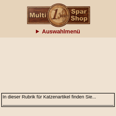
Auswahlmenü
In dieser Rubrik für Katzenartikel finden Sie...