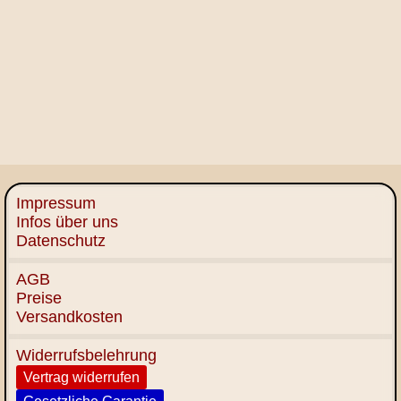
Impressum
Infos über uns
Datenschutz
AGB
Preise
Versandkosten
Widerrufsbelehrung
Vertrag widerrufen
Gesetzliche Garantie