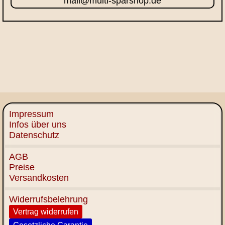
mail@multi-sparshop.de
Impressum
Infos über uns
Datenschutz
AGB
Preise
Versandkosten
Widerrufsbelehrung
Vertrag widerrufen